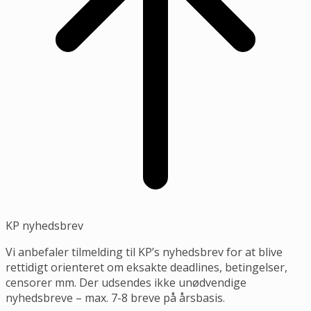
KP nyhedsbrev
Vi anbefaler tilmelding til KP’s nyhedsbrev for at blive
rettidigt orienteret om eksakte deadlines, betingelser,
censorer mm. Der udsendes ikke unødvendige
nyhedsbreve – max. 7-8 breve på årsbasis.