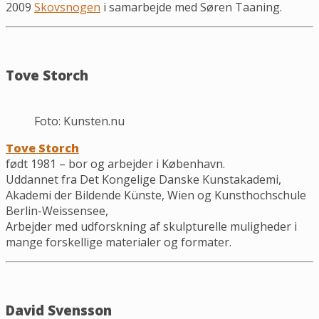
2009
Skovsnogen
i samarbejde med Søren Taaning.
Tove Storch
Foto: Kunsten.nu
Tove Storch
født 1981 – bor og arbejder i København.
Uddannet fra Det Kongelige Danske Kunstakademi,
Akademi der Bildende Künste, Wien og Kunsthochschule
Berlin-Weissensee,
Arbejder med udforskning af skulpturelle muligheder i
mange forskellige materialer og formater.
David Svensson