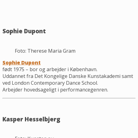
Sophie Dupont
Foto: Therese Maria Gram
Sophie Dupont
født 1975 – bor og arbejder i København.
Uddannet fra Det Kongelige Danske Kunstakademi samt
ved London Contemporary Dance School.
Arbejder hovedsageligt i performancegenren.
Kasper Hesselbjerg