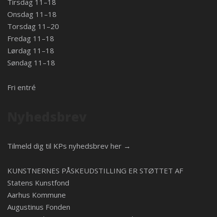
Tirsdag 11–18
Onsdag 11–18
Torsdag 11–20
Fredag 11–18
Lørdag 11–18
Søndag 11–18
Fri entré
Nyhedsbrev
Tilmeld dig til KPs nyhedsbrev her →
KUNSTNERNES PÅSKEUDSTILLING ER STØTTET AF
Statens Kunstfond
Aarhus Kommune
Augustinus Fonden