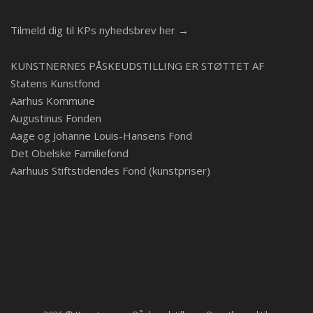
Tilmeld dig til KPs nyhedsbrev her →
KUNSTNERNES PÅSKEUDSTILLING ER STØTTET AF
Statens Kunstfond
Aarhus Kommune
Augustinus Fonden
Aage og Johanne Louis-Hansens Fond
Det Obelske Familiefond
Aarhuus Stiftstidendes Fond (kunstpriser)