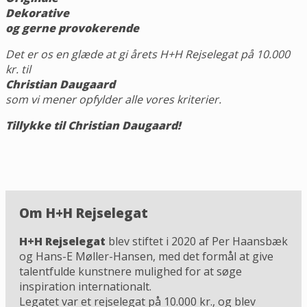
Dekorative
og gerne provokerende
Det er os en glæde at gi årets H+H Rejselegat på 10.000
kr. til
Christian Daugaard
som vi mener opfylder alle vores kriterier.
Tillykke til Christian Daugaard!
Om H+H Rejselegat
H+H Rejselegat
blev stiftet i 2020 af Per Haansbæk
og Hans-E Møller-Hansen, med det formål at give
talentfulde kunstnere mulighed for at søge
inspiration internationalt.
Legatet var et rejselegat på 10.000 kr., og blev