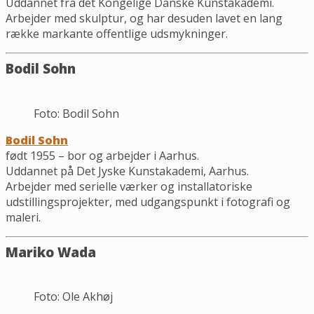
Uddannet fra det Kongelige Danske Kunstakademi.
Arbejder med skulptur, og har desuden lavet en lang
række markante offentlige udsmykninger.
Bodil Sohn
Foto: Bodil Sohn
Bodil Sohn
født 1955 – bor og arbejder i Aarhus.
Uddannet på Det Jyske Kunstakademi, Aarhus.
Arbejder med serielle værker og installatoriske
udstillingsprojekter, med udgangspunkt i fotografi og
maleri.
Mariko Wada
Foto: Ole Akhøj