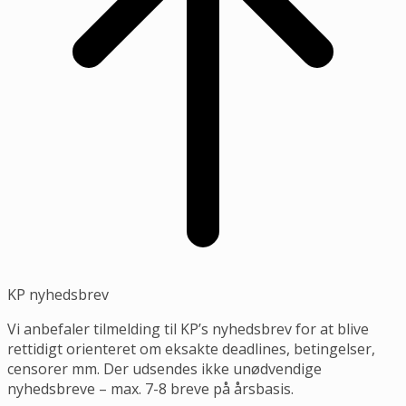
KP nyhedsbrev
Vi anbefaler tilmelding til KP’s nyhedsbrev for at blive
rettidigt orienteret om eksakte deadlines, betingelser,
censorer mm. Der udsendes ikke unødvendige
nyhedsbreve – max. 7-8 breve på årsbasis.