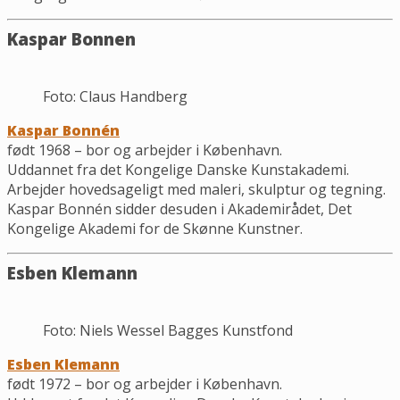
Kaspar Bonnen
Foto: Claus Handberg
Kaspar Bonnén
født 1968 – bor og arbejder i København.
Uddannet fra det Kongelige Danske Kunstakademi.
Arbejder hovedsageligt med maleri, skulptur og tegning.
Kaspar Bonnén sidder desuden i Akademirådet, Det
Kongelige Akademi for de Skønne Kunstner.
Esben Klemann
Foto: Niels Wessel Bagges Kunstfond
Esben Klemann
født 1972 – bor og arbejder i København.