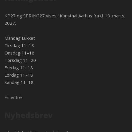
KP27 og SPRING27 vises i
Kunsthal Aarhus
fra d. 19. marts
2027.
Mandag Lukket
Tirsdag 11–18
Onsdag 11–18
Torsdag 11–20
Fredag 11–18
Lørdag 11–18
Søndag 11–18
Fri entré
Nyhedsbrev