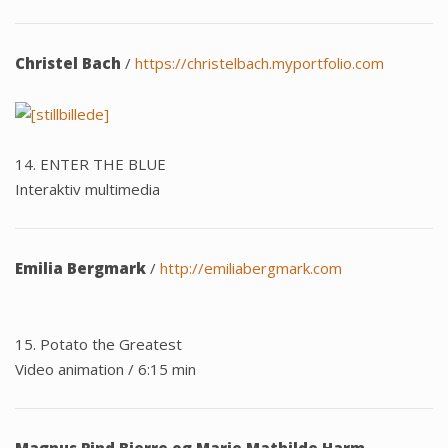
Christel Bach
/
https://christelbach.myportfolio.com
14. ENTER THE BLUE
Interaktiv multimedia
Emilia Bergmark
/
http://emiliabergmark.com
15. Potato the Greatest
Video animation / 6:15 min