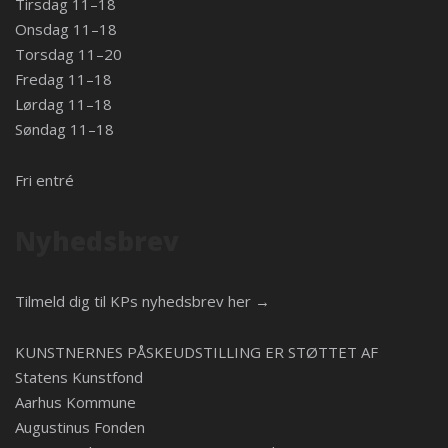
Tirsdag 11–18
Onsdag 11–18
Torsdag 11–20
Fredag 11–18
Lørdag 11–18
Søndag 11–18
Fri entré
Nyhedsbrev
Tilmeld dig til KPs nyhedsbrev her →
KUNSTNERNES PÅSKEUDSTILLING ER STØTTET AF
Statens Kunstfond
Aarhus Kommune
Augustinus Fonden