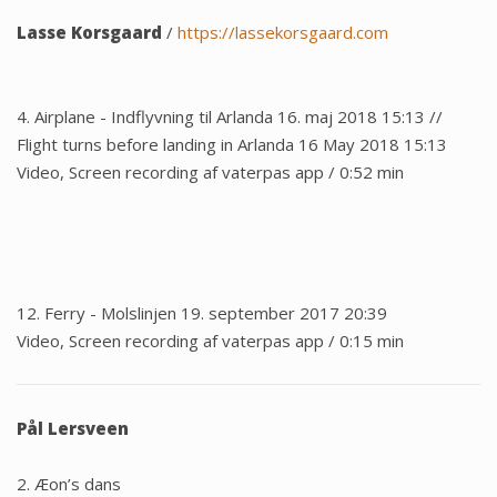
Lasse Korsgaard
/
https://lassekorsgaard.com
4. Airplane - Indflyvning til Arlanda 16. maj 2018 15:13 //
Flight turns before landing in Arlanda 16 May 2018 15:13
Video, Screen recording af vaterpas app / 0:52 min
12. Ferry - Molslinjen 19. september 2017 20:39
Video, Screen recording af vaterpas app / 0:15 min
Pål Lersveen
2. Æon’s dans